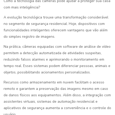
Como a tecnologia das câmeras pode ajudar a proteger sua casa
com mais inteligência?
A evolução tecnológica trouxe uma transformação considerável
no segmento de segurança residencial. Hoje, dispositivos com
funcionalidades inteligentes oferecem vantagens que vão além
do simples registro de imagens.
Na prática, câmeras equipadas com software de análise de vídeo
permitem a detecção automatizada de atividades suspeitas,
reduzindo falsos alarmes e aprimorando o monitoramento em
tempo real. Esses sistemas podem diferenciar pessoas, animais e
objetos, possibilitando acionamentos personalizados.
Recursos como armazenamento em nuvem facilitam o acesso
remoto e garantem a preservação das imagens mesmo em caso
de danos físicos aos equipamentos. Além disso, a integração com
assistentes virtuais, sistemas de automação residencial e
aplicativos de segurança aumenta a conveniência e o controle do
usuário.