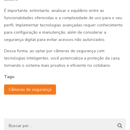
É importante, entretanto, analisar o equilíbrio entre as
funcionalidades oferecidas e a complexidade de uso para o seu
perfil. Implementar tecnologias avançadas requer conhecimento
para configuração e manutenção, além de considerar a
segurança digital para evitar acessos não autorizados.
Dessa forma, ao optar por câmeras de segurança com
tecnologias inteligentes, você potencializa a proteção da casa,
tornando o sistema mais proativo e eficiente no cotidiano.
Tags:
Câmeras de segurança