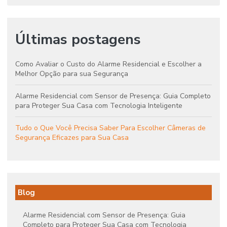
Últimas postagens
Como Avaliar o Custo do Alarme Residencial e Escolher a
Melhor Opção para sua Segurança
Alarme Residencial com Sensor de Presença: Guia Completo
para Proteger Sua Casa com Tecnologia Inteligente
Tudo o Que Você Precisa Saber Para Escolher Câmeras de
Segurança Eficazes para Sua Casa
Blog
Alarme Residencial com Sensor de Presença: Guia
Completo para Proteger Sua Casa com Tecnologia