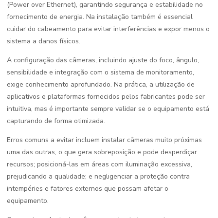
(Power over Ethernet), garantindo segurança e estabilidade no
fornecimento de energia. Na instalação também é essencial
cuidar do cabeamento para evitar interferências e expor menos o
sistema a danos físicos.
A configuração das câmeras, incluindo ajuste do foco, ângulo,
sensibilidade e integração com o sistema de monitoramento,
exige conhecimento aprofundado. Na prática, a utilização de
aplicativos e plataformas fornecidos pelos fabricantes pode ser
intuitiva, mas é importante sempre validar se o equipamento está
capturando de forma otimizada.
Erros comuns a evitar incluem instalar câmeras muito próximas
uma das outras, o que gera sobreposição e pode desperdiçar
recursos; posicioná-las em áreas com iluminação excessiva,
prejudicando a qualidade; e negligenciar a proteção contra
intempéries e fatores externos que possam afetar o
equipamento.