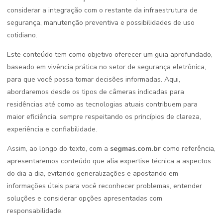
considerar a integração com o restante da infraestrutura de
segurança, manutenção preventiva e possibilidades de uso
cotidiano.
Este conteúdo tem como objetivo oferecer um guia aprofundado,
baseado em vivência prática no setor de segurança eletrônica,
para que você possa tomar decisões informadas. Aqui,
abordaremos desde os tipos de câmeras indicadas para
residências até como as tecnologias atuais contribuem para
maior eficiência, sempre respeitando os princípios de clareza,
experiência e confiabilidade.
Assim, ao longo do texto, com a
segmas.com.br
como referência,
apresentaremos conteúdo que alia expertise técnica a aspectos
do dia a dia, evitando generalizações e apostando em
informações úteis para você reconhecer problemas, entender
soluções e considerar opções apresentadas com
responsabilidade.