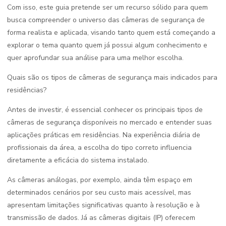
Com isso, este guia pretende ser um recurso sólido para quem
busca compreender o universo das câmeras de segurança de
forma realista e aplicada, visando tanto quem está começando a
explorar o tema quanto quem já possui algum conhecimento e
quer aprofundar sua análise para uma melhor escolha.
Quais são os tipos de câmeras de segurança mais indicados para
residências?
Antes de investir, é essencial conhecer os principais tipos de
câmeras de segurança disponíveis no mercado e entender suas
aplicações práticas em residências. Na experiência diária de
profissionais da área, a escolha do tipo correto influencia
diretamente a eficácia do sistema instalado.
As câmeras análogas, por exemplo, ainda têm espaço em
determinados cenários por seu custo mais acessível, mas
apresentam limitações significativas quanto à resolução e à
transmissão de dados. Já as câmeras digitais (IP) oferecem