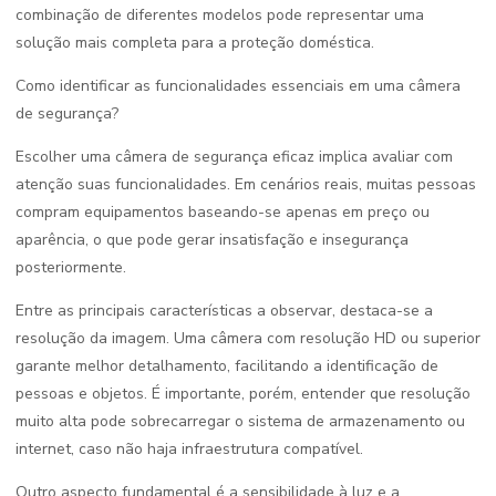
combinação de diferentes modelos pode representar uma
solução mais completa para a proteção doméstica.
Como identificar as funcionalidades essenciais em uma câmera
de segurança?
Escolher uma câmera de segurança eficaz implica avaliar com
atenção suas funcionalidades. Em cenários reais, muitas pessoas
compram equipamentos baseando-se apenas em preço ou
aparência, o que pode gerar insatisfação e insegurança
posteriormente.
Entre as principais características a observar, destaca-se a
resolução da imagem. Uma câmera com resolução HD ou superior
garante melhor detalhamento, facilitando a identificação de
pessoas e objetos. É importante, porém, entender que resolução
muito alta pode sobrecarregar o sistema de armazenamento ou
internet, caso não haja infraestrutura compatível.
Outro aspecto fundamental é a sensibilidade à luz e a