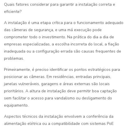
Quais fatores considerar para garantir a instalação correta e
eficiente?
A instalação é uma etapa crítica para o funcionamento adequado
das câmeras de segurança, e uma má execução pode
comprometer todo o investimento. Na prática do dia a dia de
empresas especializadas, a escolha incorreta do local, a fiação
inadequada ou a configuração errada são causas frequentes de
problemas.
Primeiramente, é preciso identificar os pontos estratégicos para
posicionar as câmeras. Em residências, entradas principais,
janelas vulneráveis, garagens e áreas externas são locais
prioritários. A altura de instalação deve permitir boa captação
sem facilitar o acesso para vandalismo ou desligamento do
equipamento.
Aspectos técnicos da instalação envolvem a conferência da
alimentação elétrica ou a compatibilidade com sistemas PoE