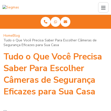
Home
Blog
Tudo o Que Você Precisa Saber Para Escolher Câmeras de
Segurança Eficazes para Sua Casa
Tudo o Que Você Precisa
Saber Para Escolher
Câmeras de Segurança
Eficazes para Sua Casa