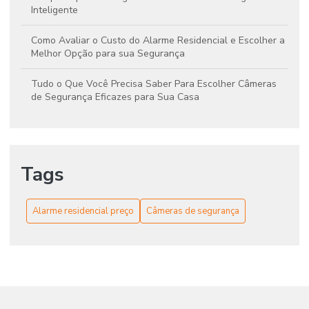
Inteligente
Como Avaliar o Custo do Alarme Residencial e Escolher a
Melhor Opção para sua Segurança
Tudo o Que Você Precisa Saber Para Escolher Câmeras
de Segurança Eficazes para Sua Casa
Tags
Alarme residencial preço
Câmeras de segurança