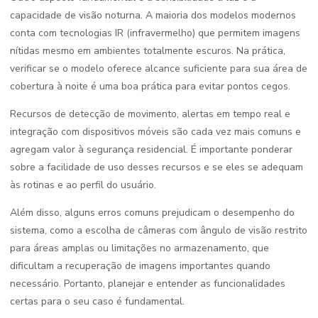
capacidade de visão noturna. A maioria dos modelos modernos
conta com tecnologias IR (infravermelho) que permitem imagens
nítidas mesmo em ambientes totalmente escuros. Na prática,
verificar se o modelo oferece alcance suficiente para sua área de
cobertura à noite é uma boa prática para evitar pontos cegos.
Recursos de detecção de movimento, alertas em tempo real e
integração com dispositivos móveis são cada vez mais comuns e
agregam valor à segurança residencial. É importante ponderar
sobre a facilidade de uso desses recursos e se eles se adequam
às rotinas e ao perfil do usuário.
Além disso, alguns erros comuns prejudicam o desempenho do
sistema, como a escolha de câmeras com ângulo de visão restrito
para áreas amplas ou limitações no armazenamento, que
dificultam a recuperação de imagens importantes quando
necessário. Portanto, planejar e entender as funcionalidades
certas para o seu caso é fundamental.