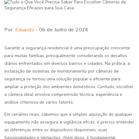
Por:
Eduardo
- 06 de Junho de 2026
Garantir a segurança residencial é uma preocupação crescente
para muitas famílias, principalmente considerando os desafios
diários enfrentados em diversos bairros e cidades. Na prática, a
instalação de sistemas de monitoramento por câmeras de
segurança se tornou uma solução popular e eficiente para
ampliar a proteção dos ambientes domésticos. Contudo, escolher
a câmera ideal envolve compreensão técnica, experiência e
análise criteriosa de vários fatores.
Em cenários reais, sabemos que a simples aquisição de qualquer
equipamento não assegura a vigilância eficaz; é preciso entender
as diferenças entre os dispositivos disponíveis, suas
funcionalidades e limitações. Além disso, é fundamental