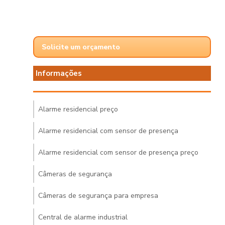
Solicite um orçamento
Informações
Alarme residencial preço
Alarme residencial com sensor de presença
Alarme residencial com sensor de presença preço
Câmeras de segurança
Câmeras de segurança para empresa
Central de alarme industrial