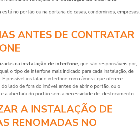
em está no portão ou na portaria de casas, condomínios, empresas,
IAS ANTES DE CONTRATAR
FONE
izadas na
instalação de interfone
, que são responsáveis por,
qual o tipo de interfone mais indicado para cada instalação, de
. É possível instalar o interfone com câmera, que oferece
o lado de fora do imóvel antes de abrir o portão, ou o
ão e a abertura do portão sem a necessidade de deslocamento.
ZAR A INSTALAÇÃO DE
AS RENOMADAS NO