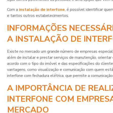
Com a
instalação de interfone
, é possível identificar qu
e tantos outros estabelecimentos.
INFORMAÇÕES NECESSÁR
A INSTALAÇÃO DE INTER
Existe no mercado um grande número de empresas especial
além de instalar e prestar serviços de manutenção, orientar 
acordo com o tipo do imóvel e das especificações do cliente
vantagens, como visualização e comunicação com quem está d
interfone com fechadura elétrica, que permite a comunicaç
A IMPORTÂNCIA DE REALI
INTERFONE COM EMPRES
MERCADO