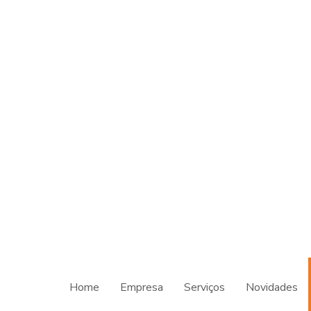
Home
Empresa
Serviços
Novidades